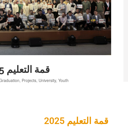
Summit 2025 – قمة التعليم 2025
Graduation
,
Projects
,
University
,
Youth
قمة التعليم 2025