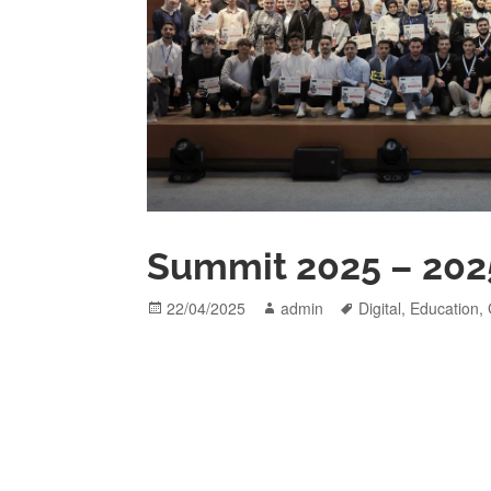
22/04/2025
admin
Digital
,
Education
,