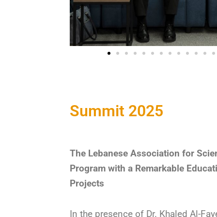
Summit 2025
The Lebanese Association for Scie
Program with a Remarkable Educati
Projects
In the presence of Dr. Khaled Al-Fay