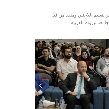
 لتعليم اللاجئين ومنفذ من قبل
جامعة بيروت العربية