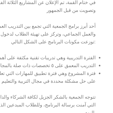
في ختام القمة، تم الإعلان عن المشاريع الثلاثة ال.
وتصويت من قبل الجمهور
والعمل الجماعي، وتركز على تهيئة الطلاب لدخول ا
توزعت مكونات البرنامج على الشكل التالي:
الفترة التدريبية وهي تدريبات تقنية مكثفة على أهم ا
التدريب المعمق على ٥ تخصصات ذات صلة بالمجال الرقمي
فترة المشروع وهي فترة تطبيق للمهارات التي تع
على حل مشكلة محددة في مجال التربية والتعليم
تتوجه الجمعية بالشكر الجزيل لكافة الشركاء والد
التي آمنت برسالة البرنامج، وللطلاب المبدعين الذي
اليوم.