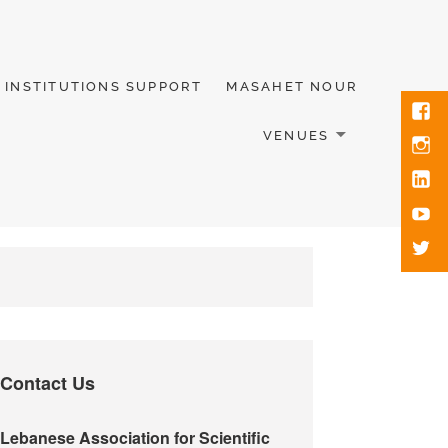
INSTITUTIONS SUPPORT
MASAHET NOUR
VENUES
Contact Us
Lebanese Association for Scientific