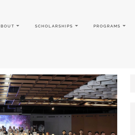
ABOUT
SCHOLARSHIPS
PROGRAMS