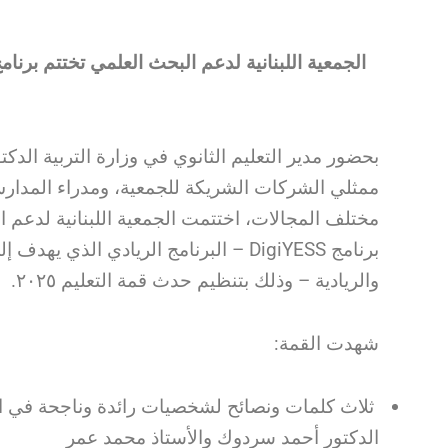
بحضور مدير التعليم الثانوي في وزارة التربية الدك
ممثلي الشركات الشريكة للجمعية، ومدراء المدا
البرنامج الريادي الذي يهدف إلى تمكين ا
والريادية – وذلك بتنظيم حدث قمة التعليم ٢٠٢٥.
:شهدت القمة
ثلاث كلمات ونصائح لشخصيات رائدة وناجحة في ,
الدكتور أحمد سردوك والأستاذ محمد عمر