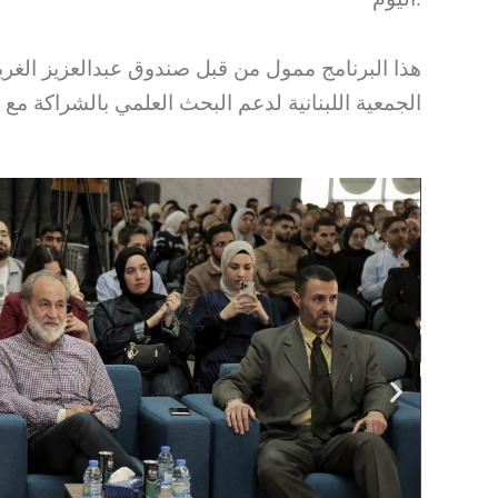
هذا البرنامج ممول من قبل صندوق عبدالعزيز الغرير
الجمعية اللبنانية لدعم البحث العلمي بالشراكة مع 