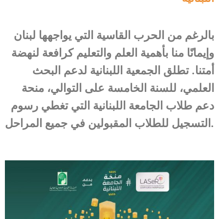
بالرغم من الحرب القاسية التي يواجهها لبنان
وإيمانًا منا بأهمية العلم والتعليم كرافعة لنهضة
أمتنا. تطلق الجمعية اللبنانية لدعم البحث
العلمي، للسنة الخامسة على التوالي، منحة
دعم طلاب الجامعة اللبنانية التي تغطي رسوم
التسجيل للطلاب المقبولين في جميع المراحل.